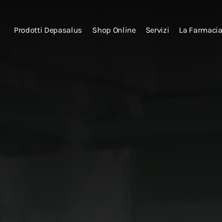
Prodotti Depasalus
Shop Online
Servizi
La Farmaci