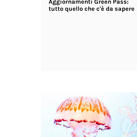
Aggiornamenti Green Pass:
tutto quello che c'è da sapere