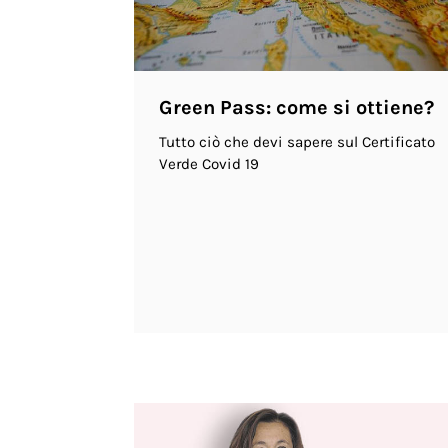
Green Pass: come si ottiene?
Tutto ciò che devi sapere sul Certificato
Verde Covid 19