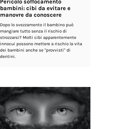
Pericolo soffocamento
bambini: cibi da evitare e
manovre da conoscere
Dopo lo svezzamento il bambino può
mangiare tutto senza il rischio di
strozzarsi? Molti cibi apparentemente
innocui possono mettere a rischio la vita
dei bambini anche se "provvisti" di
dentini.