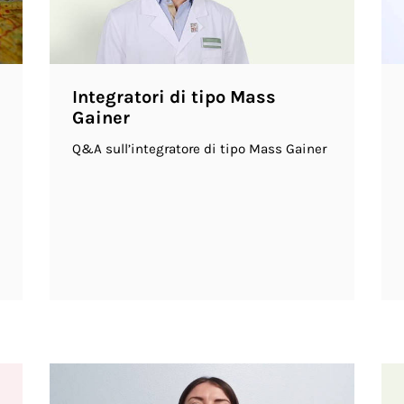
Integratori di tipo Mass
Gainer
Q&A sull’integratore di tipo Mass Gainer