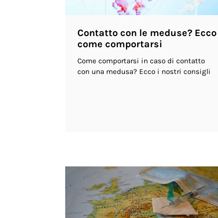
Contatto con le meduse? Ecco
come comportarsi
Come comportarsi in caso di contatto
con una medusa? Ecco i nostri consigli