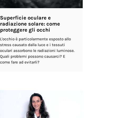
Superficie oculare e
radiazione solare: come
proteggere gli occhi
L'occhio è particolarmente esposto allo
stress causato dalla luce e i tessuti
oculari assorbono le radiazioni luminose.
Quali problemi possono causarci? E
come fare ad evitarli?