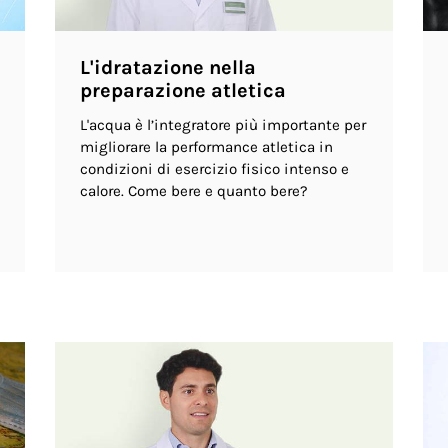
L'idratazione nella
preparazione atletica
L'acqua è l’integratore più importante per
migliorare la performance atletica in
condizioni di esercizio fisico intenso e
calore. Come bere e quanto bere?