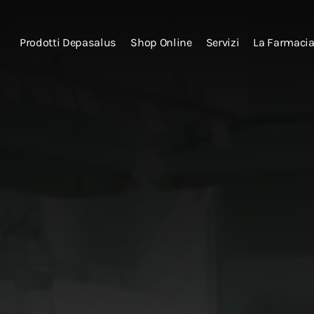
Prodotti Depasalus
Shop Online
Servizi
La Farmaci