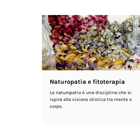
Naturopatia e fitoterapia
La naturopatia è una disciplina che si
ispira alla visione olistica tra mente e
corpo.