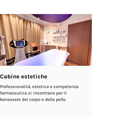
Cabine estetiche
Professionalità, estetica e competenza
farmaceutica si incontrano per il
benessere del corpo e della pelle.