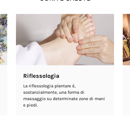
Riflessologia
La riflessologia plantare è,
sostanzialmente, una forma di
massaggio su determinate zone di mani
e piedi.