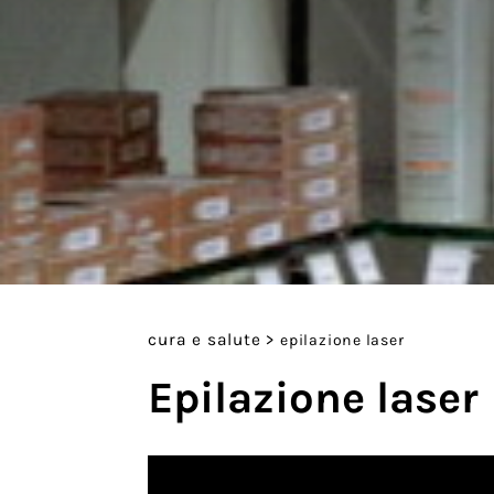
cura e salute
>
epilazione laser
Epilazione laser