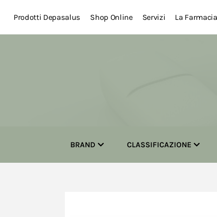
Prodotti Depasalus
Shop Online
Servizi
La Farmaci
BRAND
CLASSIFICAZIONE