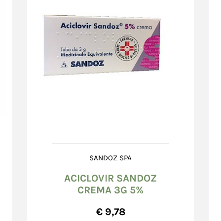
SANDOZ SPA
ACICLOVIR SANDOZ
CREMA 3G 5%
€ 9,78