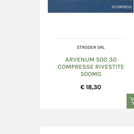
STRODER SRL
ARVENUM 500 30
COMPRESSE RIVESTITE
500MG
€ 18,30