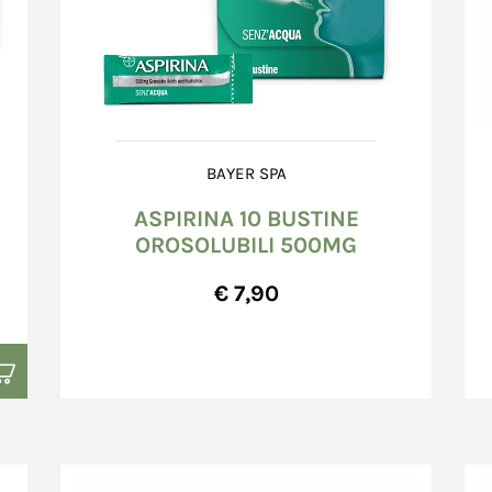
BAYER SPA
ASPIRINA 10 BUSTINE
OROSOLUBILI 500MG
€ 7,90