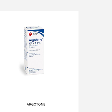
ARGOTONE