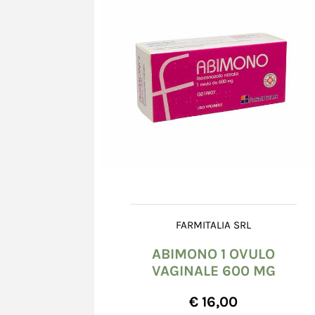
FARMITALIA SRL
ABIMONO 1 OVULO
VAGINALE 600 MG
€ 16,00