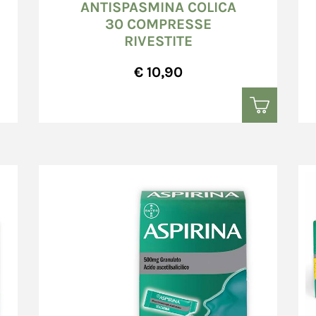
ANTISPASMINA COLICA
30 COMPRESSE
RIVESTITE
€ 10,90