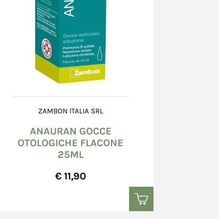
ZAMBON ITALIA SRL
ANAURAN GOCCE
OTOLOGICHE FLACONE
25ML
€ 11,90