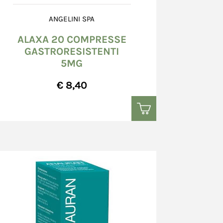
ANGELINI SPA
ALAXA 20 COMPRESSE
GASTRORESISTENTI
5MG
€ 8,40