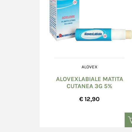
ALOVEX
ALOVEXLABIALE MATITA
CUTANEA 3G 5%
€ 12,90