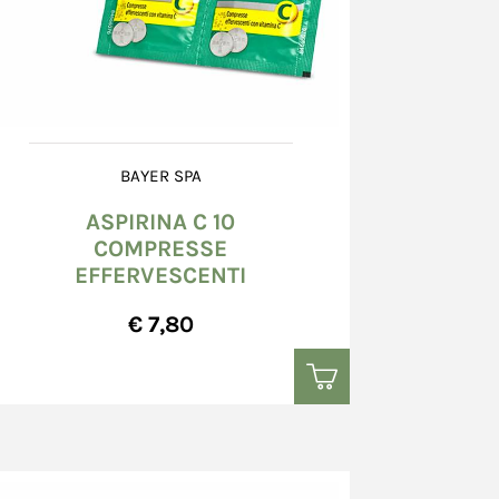
BAYER SPA
ASPIRINA C 10
COMPRESSE
EFFERVESCENTI
€ 7,80