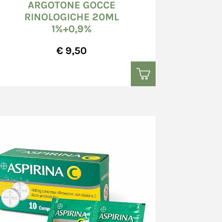
ARGOTONE GOCCE
RINOLOGICHE 20ML
1%+0,9%
€ 9,50