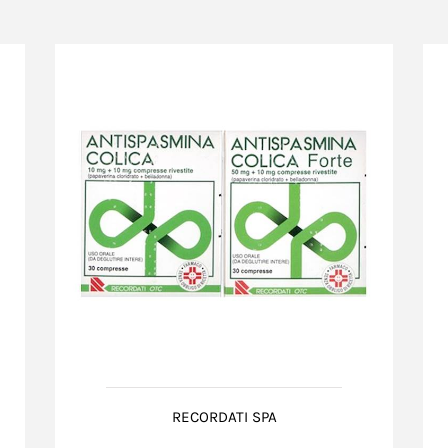
RECORDATI SPA