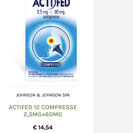
JOHNSON & JOHNSON SPA
ACTIFED 12 COMPRESSE
2,5MG+60MG
€ 14,54