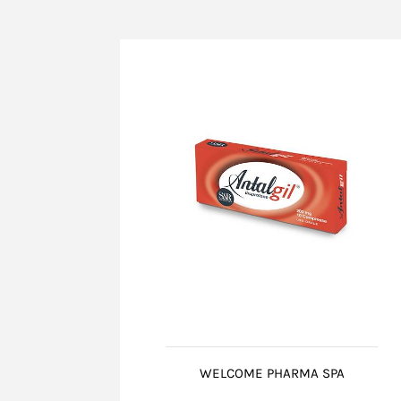
WELCOME PHARMA SPA