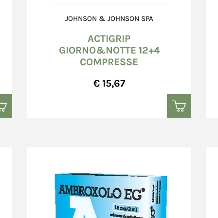
JOHNSON & JOHNSON SPA
ACTIGRIP
GIORNO&NOTTE 12+4
COMPRESSE
€ 15,67