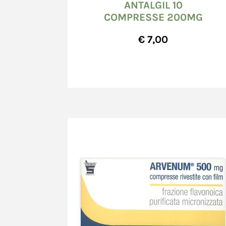
ANTALGIL 10
COMPRESSE 200MG
€ 7,00