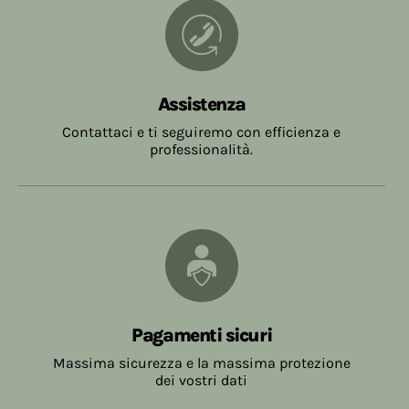
Assistenza
Contattaci e ti seguiremo con efficienza e
professionalità.
Pagamenti sicuri
Massima sicurezza e la massima protezione
dei vostri dati