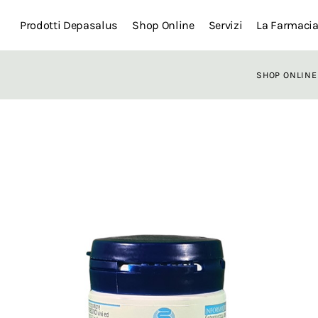
Prodotti Depasalus
Shop Online
Servizi
La Farmaci
SHOP ONLINE