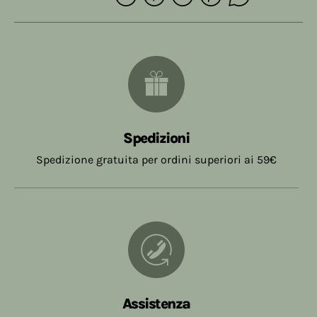
Spedizioni
Spedizione gratuita per ordini superiori ai 59€
Assistenza