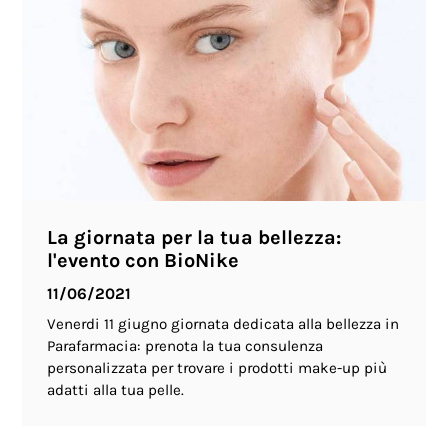
La giornata per la tua bellezza:
l'evento con BioNike
11/06/2021
Venerdi 11 giugno giornata dedicata alla bellezza in
Parafarmacia: prenota la tua consulenza
personalizzata per trovare i prodotti make-up più
adatti alla tua pelle.