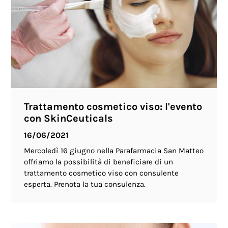
Trattamento cosmetico viso: l'evento
con SkinCeuticals
16/06/2021
Mercoledì 16 giugno nella Parafarmacia San Matteo
offriamo la possibilità di beneficiare di un
trattamento cosmetico viso con consulente
esperta. Prenota la tua consulenza.