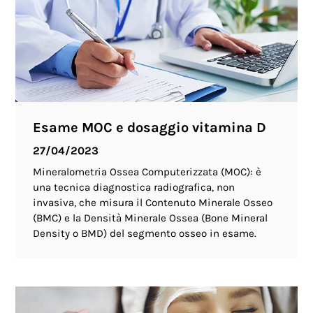
Esame MOC e dosaggio vitamina D
27/04/2023
Mineralometria Ossea Computerizzata (MOC): è
una tecnica diagnostica radiografica, non
invasiva, che misura il Contenuto Minerale Osseo
(BMC) e la Densità Minerale Ossea (Bone Mineral
Density o BMD) del segmento osseo in esame.