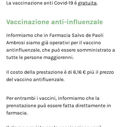
La vaccinazione anti Covid-19 è
gratuita
.
Vaccinazione anti-influenzale
Informiamo che in Farmacia Salvo de Paoli
Ambrosi siamo già operativi per il vaccino
antinfluenzale, che può essere somministrato a
tutte le persone maggiorenni.
Il costo della prestazione è di 6,16 € più il prezzo
del vaccino antifluenzale.
Per entrambi i vaccini, informiamo che la
prenotazione può essere fatta direttamente in
farmacia.