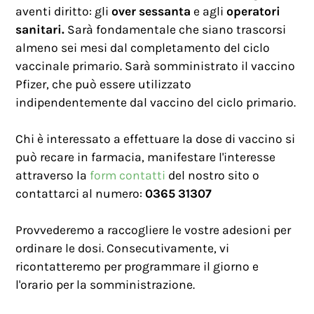
aventi diritto: gli
over sessanta
e agli
operatori
sanitari.
Sarà fondamentale che siano trascorsi
almeno sei mesi dal completamento del ciclo
vaccinale primario. Sarà somministrato il vaccino
Pfizer, che può essere utilizzato
indipendentemente dal vaccino del ciclo primario.
Chi è interessato a effettuare la dose di vaccino si
può recare in farmacia, manifestare l'interesse
attraverso la
form contatti
del nostro sito o
contattarci al numero:
0365 31307
Provvederemo a raccogliere le vostre adesioni per
ordinare le dosi. Consecutivamente, vi
ricontatteremo per programmare il giorno e
l'orario per la somministrazione.