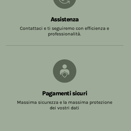
Assistenza
Contattaci e ti seguiremo con efficienza e
professionalità.
Pagamenti sicuri
Massima sicurezza e la massima protezione
dei vostri dati