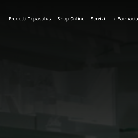
Prodotti Depasalus
Shop Online
Servizi
La Farmaci