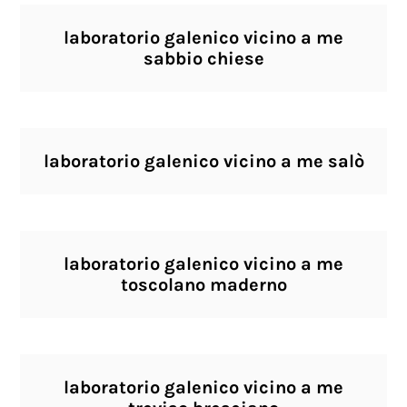
laboratorio galenico vicino a me
sabbio chiese
laboratorio galenico vicino a me salò
laboratorio galenico vicino a me
toscolano maderno
laboratorio galenico vicino a me