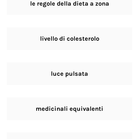
le regole della dieta a zona
livello di colesterolo
luce pulsata
medicinali equivalenti