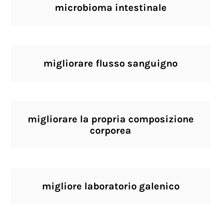
microbioma intestinale
migliorare flusso sanguigno
migliorare la propria composizione
corporea
migliore laboratorio galenico