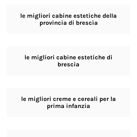
le migliori cabine estetiche della
provincia di brescia
le migliori cabine estetiche di
brescia
le migliori creme e cereali per la
prima infanzia