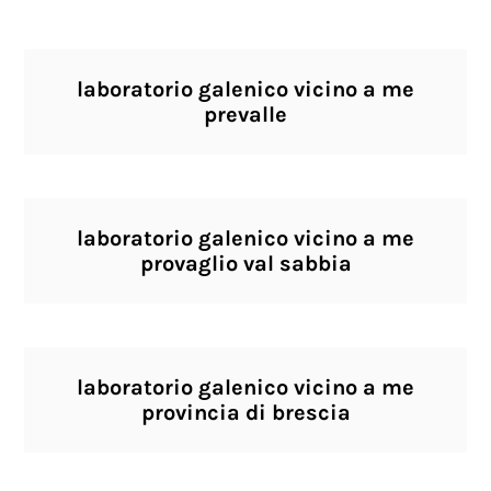
laboratorio galenico vicino a me
prevalle
laboratorio galenico vicino a me
provaglio val sabbia
laboratorio galenico vicino a me
provincia di brescia