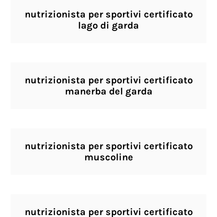
nutrizionista per sportivi certificato
lago di garda
nutrizionista per sportivi certificato
manerba del garda
nutrizionista per sportivi certificato
muscoline
nutrizionista per sportivi certificato