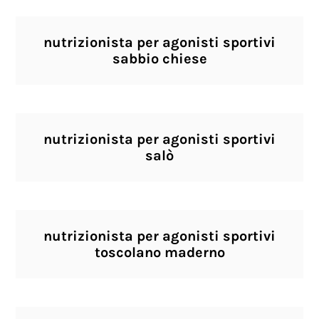
nutrizionista per agonisti sportivi
sabbio chiese
nutrizionista per agonisti sportivi
salò
nutrizionista per agonisti sportivi
toscolano maderno