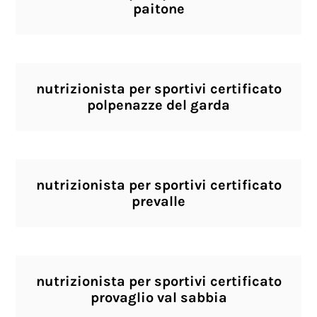
paitone
nutrizionista per sportivi certificato
polpenazze del garda
nutrizionista per sportivi certificato
prevalle
nutrizionista per sportivi certificato
provaglio val sabbia