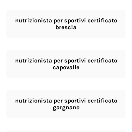
nutrizionista per sportivi certificato
brescia
nutrizionista per sportivi certificato
capovalle
nutrizionista per sportivi certificato
gargnano