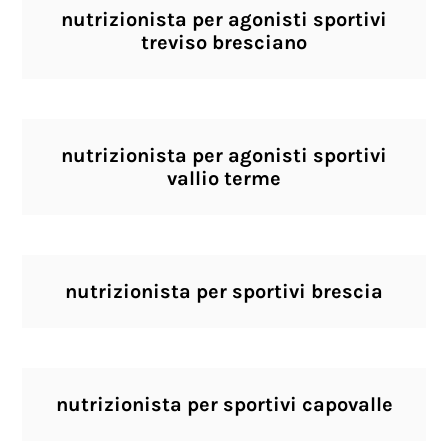
nutrizionista per agonisti sportivi
treviso bresciano
nutrizionista per agonisti sportivi
vallio terme
nutrizionista per sportivi brescia
nutrizionista per sportivi capovalle