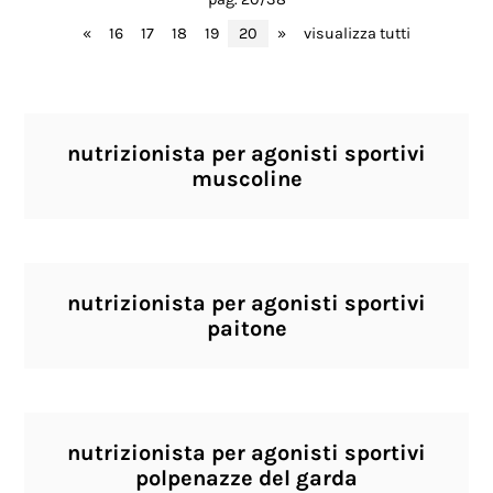
«
16
17
18
19
20
»
visualizza tutti
nutrizionista per agonisti sportivi
muscoline
nutrizionista per agonisti sportivi
paitone
nutrizionista per agonisti sportivi
polpenazze del garda