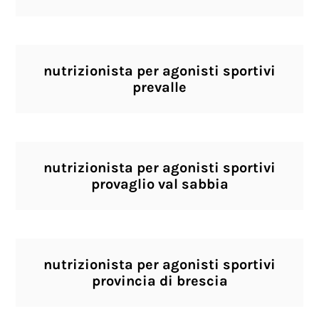
nutrizionista per agonisti sportivi
prevalle
nutrizionista per agonisti sportivi
provaglio val sabbia
nutrizionista per agonisti sportivi
provincia di brescia