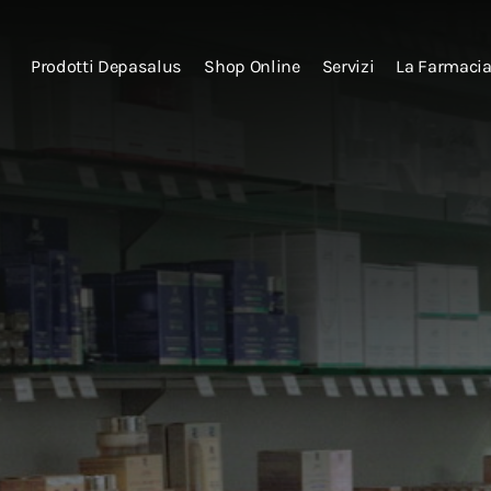
Prodotti Depasalus
Shop Online
Servizi
La Farmaci