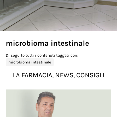
microbioma intestinale
Di seguito tutti i contenuti taggati con:
microbioma intestinale
LA FARMACIA, NEWS, CONSIGLI