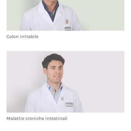
Colon irritabile
Malattie croniche intestinali