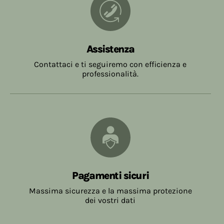
Assistenza
Contattaci e ti seguiremo con efficienza e
professionalità.
Pagamenti sicuri
Massima sicurezza e la massima protezione
dei vostri dati