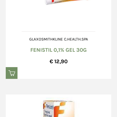
GLAXOSMITHKLINE C.HEALTH.SPA
FENISTIL 0,1% GEL 30G
€ 12,90