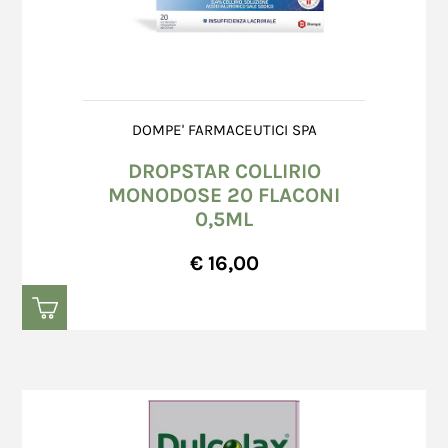
DOMPE' FARMACEUTICI SPA
DROPSTAR COLLIRIO
MONODOSE 20 FLACONI
0,5ML
€ 16,00