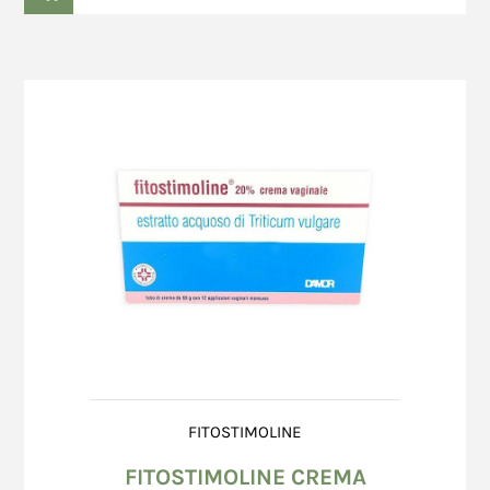
FITOSTIMOLINE
FITOSTIMOLINE CREMA