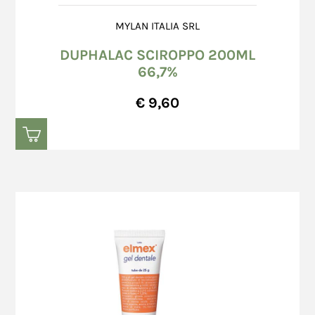
MYLAN ITALIA SRL
DUPHALAC SCIROPPO 200ML
66,7%
€ 9,60