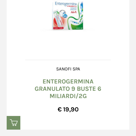
SANOFI SPA
ENTEROGERMINA
GRANULATO 9 BUSTE 6
MILIARDI/2G
€ 19,90