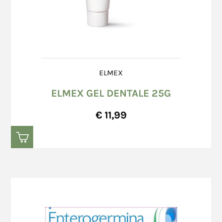
ELMEX
ELMEX GEL DENTALE 25G
€ 11,99