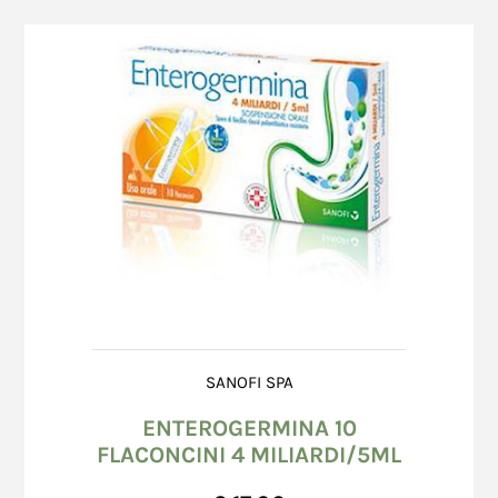
SANOFI SPA
ENTEROGERMINA 10
FLACONCINI 4 MILIARDI/5ML