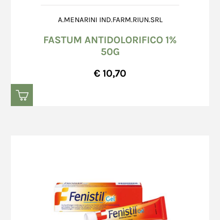
A.MENARINI IND.FARM.RIUN.SRL
FASTUM ANTIDOLORIFICO 1%
50G
€ 10,70