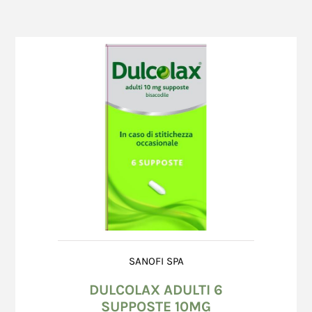
SANOFI SPA
DULCOLAX ADULTI 6
SUPPOSTE 10MG