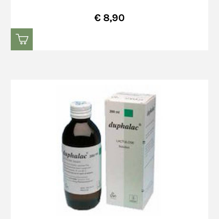
€ 8,90