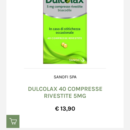
SANOFI SPA
DULCOLAX 40 COMPRESSE
RIVESTITE 5MG
€ 13,90