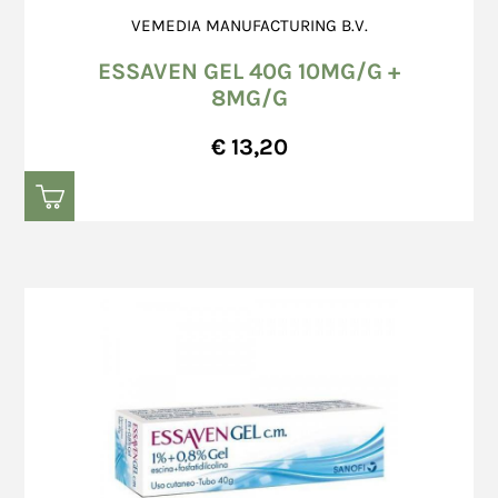
VEMEDIA MANUFACTURING B.V.
ESSAVEN GEL 40G 10MG/G +
8MG/G
€ 13,20