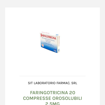
SIT LABORATORIO FARMAC. SRL
FARINGOTRICINA 20
COMPRESSE OROSOLUBILI
2,5MG