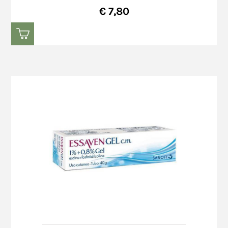
€ 7,80