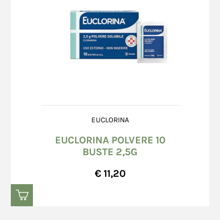
EUCLORINA
EUCLORINA POLVERE 10
BUSTE 2,5G
€ 11,20