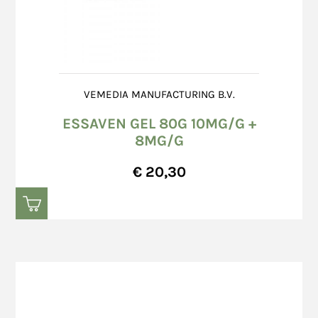
VEMEDIA MANUFACTURING B.V.
ESSAVEN GEL 80G 10MG/G +
8MG/G
€ 20,30