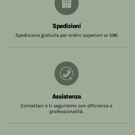
Spedizioni
Spedizione gratuita per ordini superiori ai 59€
Assistenza
Contattaci e ti seguiremo con efficienza e
professionalità.