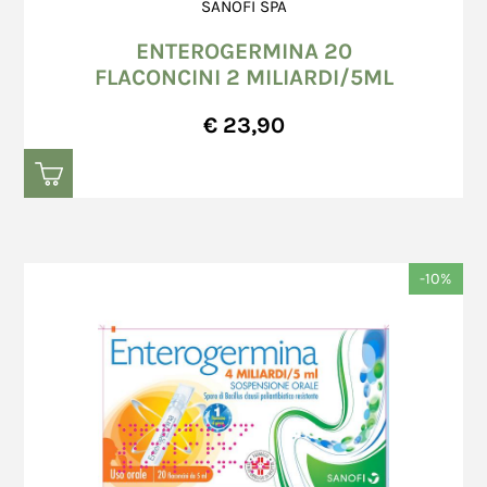
SANOFI SPA
ENTEROGERMINA 20
FLACONCINI 2 MILIARDI/5ML
€ 23,90
-10%