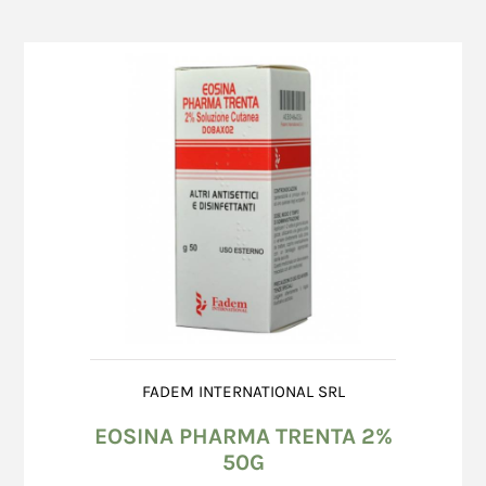
FADEM INTERNATIONAL SRL
EOSINA PHARMA TRENTA 2%
50G