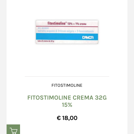
FITOSTIMOLINE
FITOSTIMOLINE CREMA 32G
15%
€ 18,00