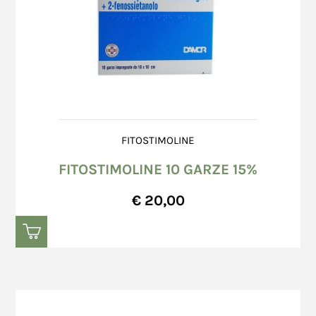
FITOSTIMOLINE
FITOSTIMOLINE 10 GARZE 15%
€ 20,00