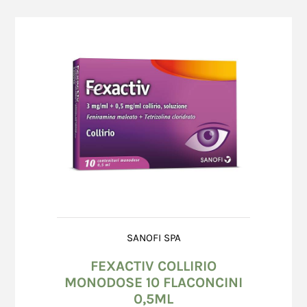
SANOFI SPA
FEXACTIV COLLIRIO
MONODOSE 10 FLACONCINI
0,5ML