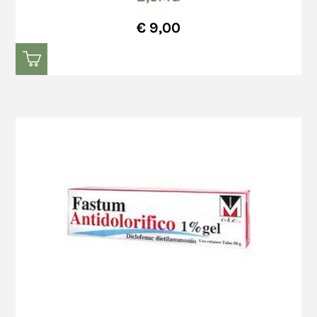
€ 9,00