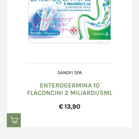
SANOFI SPA
ENTEROGERMINA 10
FLACONCINI 2 MILIARDI/5ML
€ 13,90