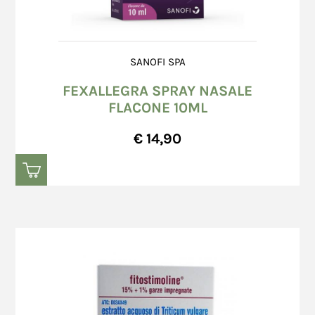
SANOFI SPA
FEXALLEGRA SPRAY NASALE
FLACONE 10ML
€ 14,90