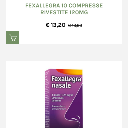
FEXALLEGRA 10 COMPRESSE
RIVESTITE 120MG
€ 13,20
€ 13,90