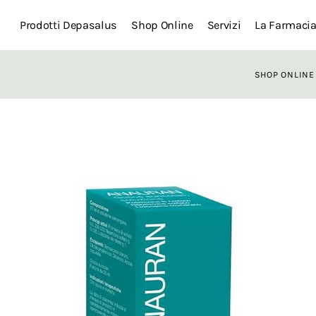
Prodotti Depasalus
Shop Online
Servizi
La Farmaci
SHOP ONLINE