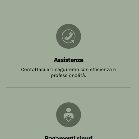
Assistenza
Contattaci e ti seguiremo con efficienza e
professionalità.
Pagamenti sicuri