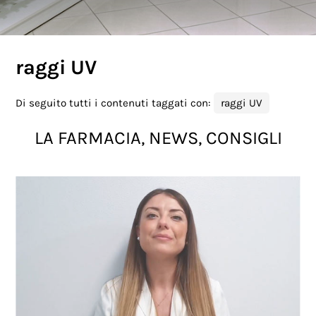
raggi UV
Di seguito tutti i contenuti taggati con:
raggi UV
LA FARMACIA, NEWS, CONSIGLI