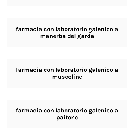
farmacia con laboratorio galenico a
manerba del garda
farmacia con laboratorio galenico a
muscoline
farmacia con laboratorio galenico a
paitone