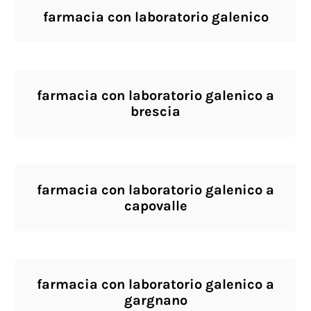
farmacia con laboratorio galenico
farmacia con laboratorio galenico a
brescia
farmacia con laboratorio galenico a
capovalle
farmacia con laboratorio galenico a
gargnano