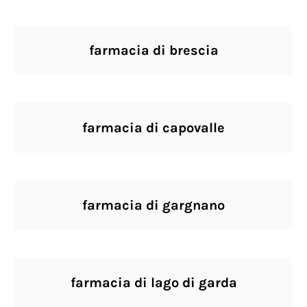
farmacia di brescia
farmacia di capovalle
farmacia di gargnano
farmacia di lago di garda