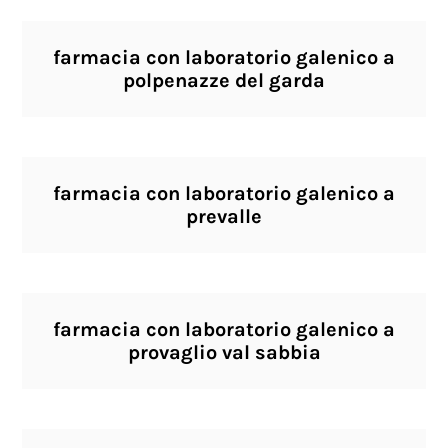
farmacia con laboratorio galenico a
polpenazze del garda
farmacia con laboratorio galenico a
prevalle
farmacia con laboratorio galenico a
provaglio val sabbia