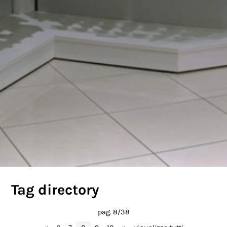
Tag directory
pag. 8/38