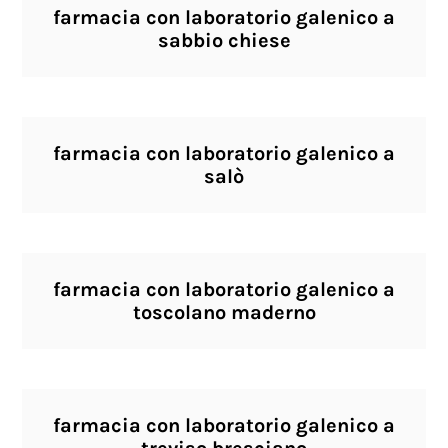
farmacia con laboratorio galenico a
sabbio chiese
farmacia con laboratorio galenico a
salò
farmacia con laboratorio galenico a
toscolano maderno
farmacia con laboratorio galenico a