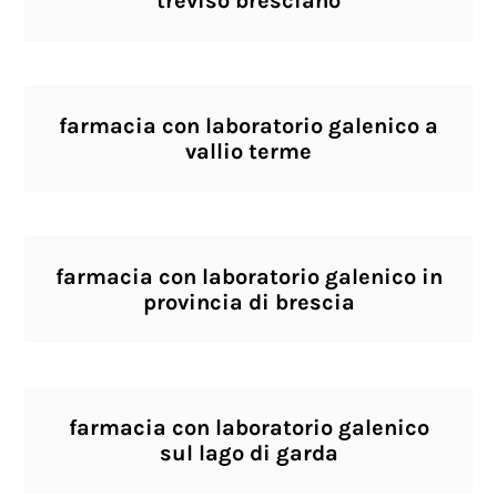
treviso bresciano
farmacia con laboratorio galenico a
vallio terme
farmacia con laboratorio galenico in
provincia di brescia
farmacia con laboratorio galenico
sul lago di garda