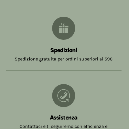
Spedizioni
Spedizione gratuita per ordini superiori ai 59€
Assistenza
Contattaci e ti seguiremo con efficienza e