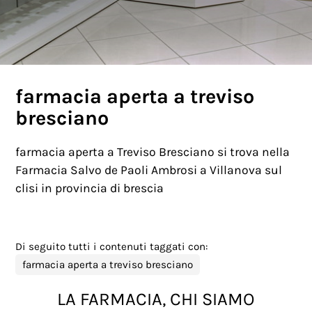
farmacia aperta a treviso
bresciano
farmacia aperta a Treviso Bresciano si trova nella
Farmacia Salvo de Paoli Ambrosi a Villanova sul
clisi in provincia di brescia
Di seguito tutti i contenuti taggati con:
farmacia aperta a treviso bresciano
LA FARMACIA, CHI SIAMO