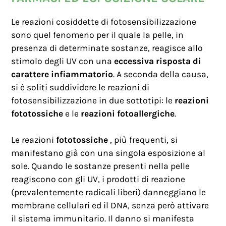
Le reazioni cosiddette di fotosensibilizzazione
sono quel fenomeno per il quale la pelle, in
presenza di determinate sostanze, reagisce allo
stimolo degli UV con una
eccessiva risposta di
carattere infiammatorio
. A seconda della causa,
si è soliti suddividere le reazioni di
fotosensibilizzazione in due sottotipi: le
reazioni
fototossiche
e le
reazioni fotoallergiche
.
Le reazioni
fototossiche
, più frequenti, si
manifestano già con una singola esposizione al
sole. Quando le sostanze presenti nella pelle
reagiscono con gli UV, i prodotti di reazione
(prevalentemente radicali liberi) danneggiano le
membrane cellulari ed il DNA, senza però attivare
il sistema immunitario. Il danno si manifesta