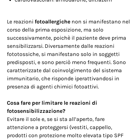
Le reazioni
fotoallergiche
non si manifestano nel
corso della prima esposizione, ma solo
successivamente, poichè il paziente deve prima
sensibilizzarsi. Diversamente dalle reazioni
fototossiche, si manifestano solo in soggetti
predisposti, e sono perciò meno frequenti. Sono
caratterizzate dal coinvolgimento del sistema
immunitario, che risponde iperattivandosi in
presenza di agenti chimici fotoattivi.
Cosa fare per limitare le reazioni di
fotosensibilizzazione?
Evitare il sole e, se si sta all’aperto, fare
attenzione a proteggersi (vestiti, cappello,
prodotti con protezione molto elevata tipo SPF