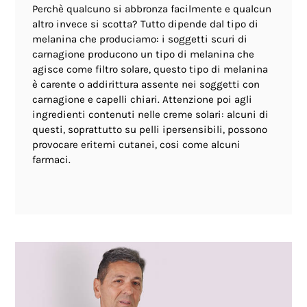
Perchè qualcuno si abbronza facilmente e qualcun
altro invece si scotta? Tutto dipende dal tipo di
melanina che produciamo: i soggetti scuri di
carnagione producono un tipo di melanina che
agisce come filtro solare, questo tipo di melanina
è carente o addirittura assente nei soggetti con
carnagione e capelli chiari. Attenzione poi agli
ingredienti contenuti nelle creme solari: alcuni di
questi, soprattutto su pelli ipersensibili, possono
provocare eritemi cutanei, cosi come alcuni
farmaci.