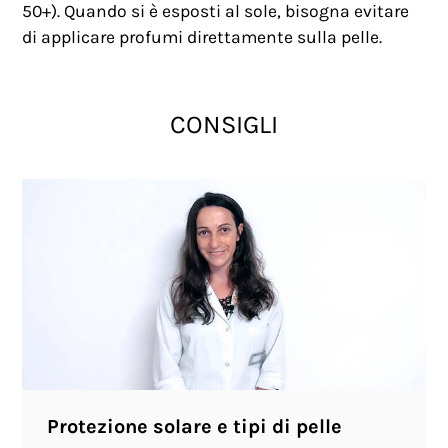
50+). Quando si è esposti al sole, bisogna evitare
di applicare profumi direttamente sulla pelle.
CONSIGLI
Protezione solare e tipi di pelle