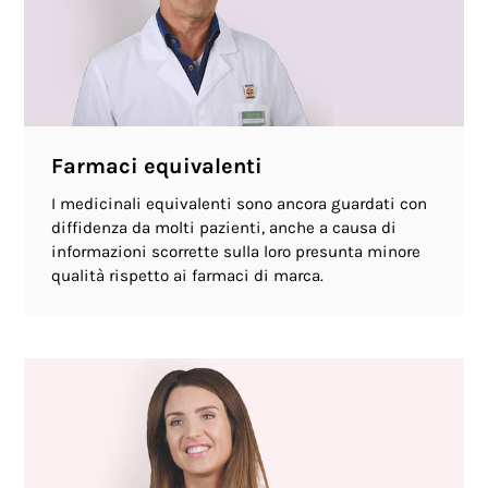
Farmaci equivalenti
I medicinali equivalenti sono ancora guardati con
diffidenza da molti pazienti, anche a causa di
informazioni scorrette sulla loro presunta minore
qualità rispetto ai farmaci di marca.