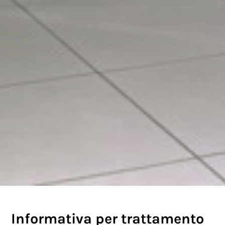
Informativa per trattamento