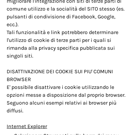
migliorare l'integrazione con siti di terze parti di
comune utilizzo e la socialità del SITO stesso (es.
pulsanti di condivisione di Facebook, Google,
ecc.).
Tali funzionalità e link potrebbero determinare
l'utilizzo di cookie di terze parti per i quali si
rimanda alla privacy specifica pubblicata sui
singoli siti.
DISATTIVAZIONE DEI COOKIE SUI PIU' COMUNI
BROWSER
E' possibile disattivare i cookie utilizzando le
opzioni messe a disposizione dal proprio browser.
Seguono alcuni esempi relativi ai browser più
diffusi.
Internet Explorer