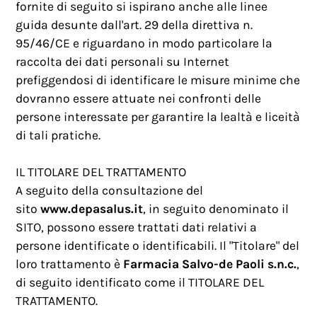
fornite di seguito si ispirano anche alle linee
guida desunte dall'art. 29 della direttiva n.
95/46/CE e riguardano in modo particolare la
raccolta dei dati personali su Internet
prefiggendosi di identificare le misure minime che
dovranno essere attuate nei confronti delle
persone interessate per garantire la lealtà e liceità
di tali pratiche.
IL TITOLARE DEL TRATTAMENTO
A seguito della consultazione del
sito
www.depasalus.it
, in seguito denominato il
SITO, possono essere trattati dati relativi a
persone identificate o identificabili. Il "Titolare" del
loro trattamento è
Farmacia Salvo-de Paoli s.n.c.
,
di seguito identificato come il TITOLARE DEL
TRATTAMENTO.