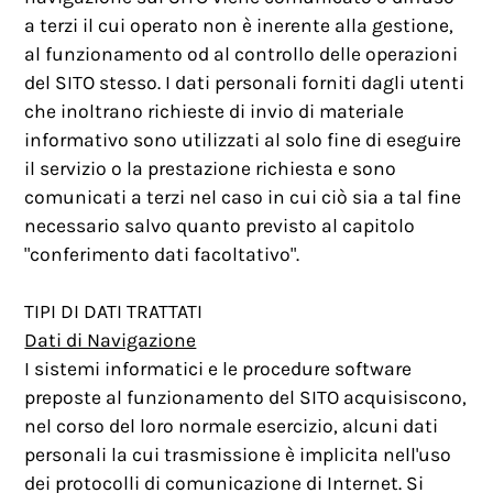
a terzi il cui operato non è inerente alla gestione,
al funzionamento od al controllo delle operazioni
del SITO stesso. I dati personali forniti dagli utenti
che inoltrano richieste di invio di materiale
informativo sono utilizzati al solo fine di eseguire
il servizio o la prestazione richiesta e sono
comunicati a terzi nel caso in cui ciò sia a tal fine
necessario salvo quanto previsto al capitolo
"conferimento dati facoltativo".
TIPI DI DATI TRATTATI
Dati di Navigazione
I sistemi informatici e le procedure software
preposte al funzionamento del SITO acquisiscono,
nel corso del loro normale esercizio, alcuni dati
personali la cui trasmissione è implicita nell'uso
dei protocolli di comunicazione di Internet. Si