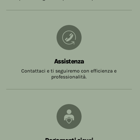
Assistenza
Contattaci e ti seguiremo con efficienza e
professionalità.