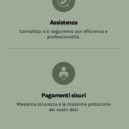
Assistenza
Contattaci e ti seguiremo con efficienza e
professionalità.
Pagamenti sicuri
Massima sicurezza e la massima protezione
dei vostri dati