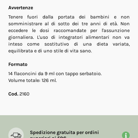
Avvertenze
Tenere fuori dalla portata dei bambini e non
somministrare al di sotto dei tre anni di età. Non
eccedere le dosi raccomandate per l'assunzione
giornaliera. L'uso di integratori alimentari non va
inteso come sostitutivo di una dieta variata,
equilibrata e di uno stile di vita sano.
Formato
14 flaconcini da 9 ml con tappo serbatoio.
Volume totale: 126 ml.
Cod.
2160
Spedizione gratuita per ordini