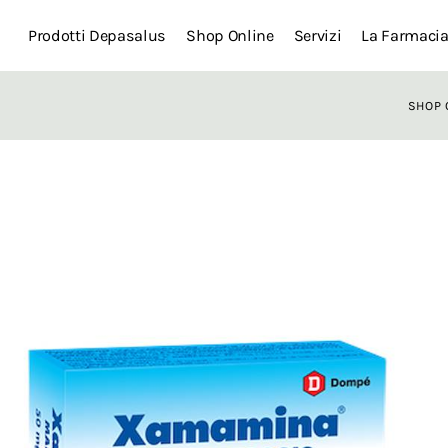
Prodotti Depasalus
Shop Online
Servizi
La Farmaci
SHOP 