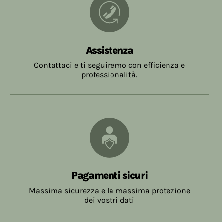
Assistenza
Contattaci e ti seguiremo con efficienza e
professionalità.
Pagamenti sicuri
Massima sicurezza e la massima protezione
dei vostri dati