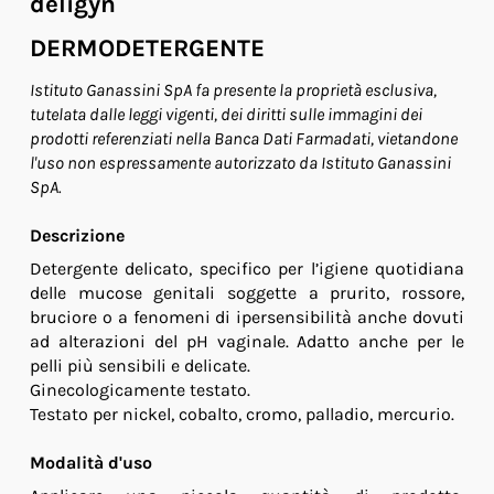
deligyn
DERMODETERGENTE
Istituto Ganassini SpA fa presente la proprietà esclusiva,
tutelata dalle leggi vigenti, dei diritti sulle immagini dei
prodotti referenziati nella Banca Dati Farmadati, vietandone
l'uso non espressamente autorizzato da Istituto Ganassini
SpA.
Descrizione
Detergente delicato, specifico per l’igiene quotidiana
delle mucose genitali soggette a prurito, rossore,
bruciore o a fenomeni di ipersensibilità anche dovuti
ad alterazioni del pH vaginale. Adatto anche per le
pelli più sensibili e delicate.
Ginecologicamente testato.
Testato per nickel, cobalto, cromo, palladio, mercurio.
Modalità d'uso