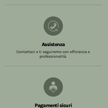
Assistenza
Contattaci e ti seguiremo con efficienza e
professionalità.
Pagamenti sicuri