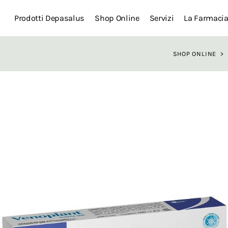
Prodotti Depasalus
Shop Online
Servizi
La Farmaci
SHOP ONLINE
>