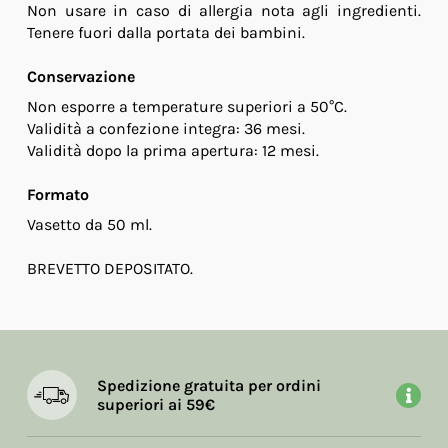
Non usare in caso di allergia nota agli ingredienti.
Tenere fuori dalla portata dei bambini.
Conservazione
Non esporre a temperature superiori a 50°C.
Validità a confezione integra: 36 mesi.
Validità dopo la prima apertura: 12 mesi.
Formato
Vasetto da 50 ml.
BREVETTO DEPOSITATO.
Spedizione gratuita per ordini
superiori ai 59€