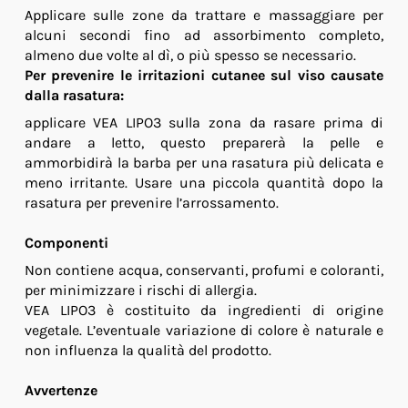
Applicare sulle zone da trattare e massaggiare per
alcuni secondi fino ad assorbimento completo,
almeno due volte al dì, o più spesso se necessario.
Per prevenire le irritazioni cutanee sul viso causate
dalla rasatura:
applicare VEA LIPO3 sulla zona da rasare prima di
andare a letto, questo preparerà la pelle e
ammorbidirà la barba per una rasatura più delicata e
meno irritante. Usare una piccola quantità dopo la
rasatura per prevenire l’arrossamento.
Componenti
Non contiene acqua, conservanti, profumi e coloranti,
per minimizzare i rischi di allergia.
VEA LIPO3 è costituito da ingredienti di origine
vegetale. L’eventuale variazione di colore è naturale e
non influenza la qualità del prodotto.
Avvertenze