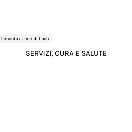
ttamento ai fiori di bach
SERVIZI, CURA E SALUTE