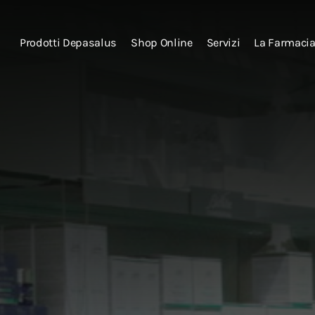
Prodotti Depasalus
Shop Online
Servizi
La Farmaci