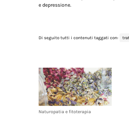
e depressione.
Di seguito tutti i contenuti taggati con:
tra
Naturopatia e fitoterapia