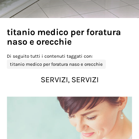
titanio medico per foratura
naso e orecchie
Di seguito tutti i contenuti taggati con:
titanio medico per foratura naso e orecchie
SERVIZI, SERVIZI