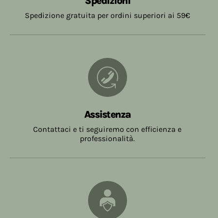
Spedizioni
Spedizione gratuita per ordini superiori ai 59€
Assistenza
Contattaci e ti seguiremo con efficienza e
professionalità.