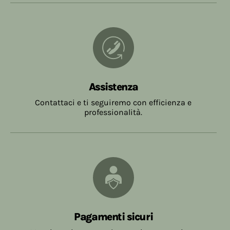
Assistenza
Contattaci e ti seguiremo con efficienza e
professionalità.
Pagamenti sicuri