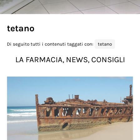
tetano
Di seguito tutti i contenuti taggati con:
tetano
LA FARMACIA, NEWS, CONSIGLI