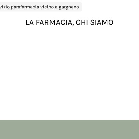
vizio parafarmacia vicino a gargnano
LA FARMACIA, CHI SIAMO