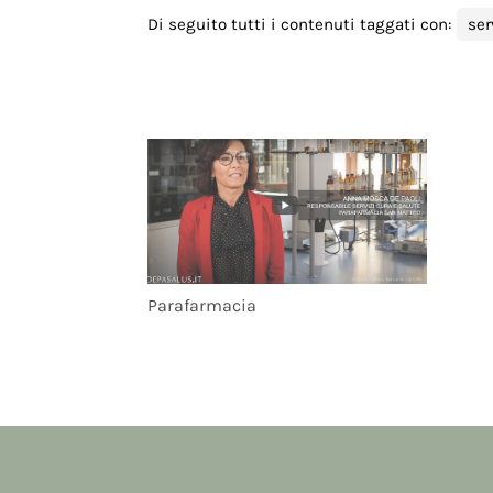
Di seguito tutti i contenuti taggati con:
ser
Parafarmacia