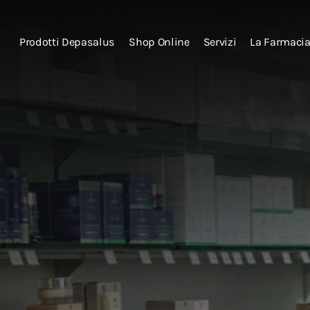
Prodotti Depasalus
Shop Online
Servizi
La Farmaci