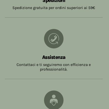
Spedizioni
Spedizione gratuita per ordini superiori ai 59€
Assistenza
Contattaci e ti seguiremo con efficienza e
professionalità.