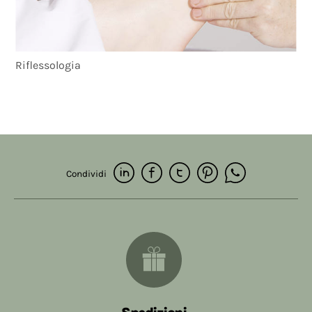
Riflessologia
Condividi