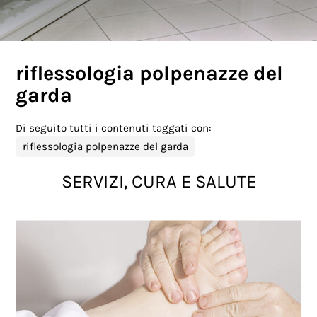
riflessologia polpenazze del
garda
Di seguito tutti i contenuti taggati con:
riflessologia polpenazze del garda
SERVIZI, CURA E SALUTE