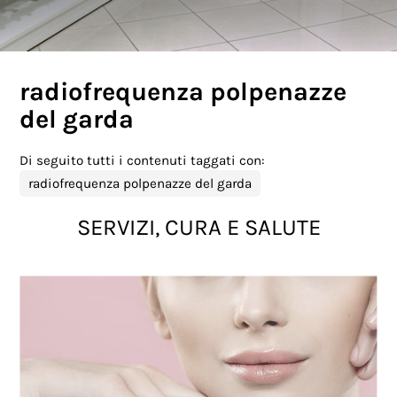
radiofrequenza polpenazze
del garda
Di seguito tutti i contenuti taggati con:
radiofrequenza polpenazze del garda
SERVIZI, CURA E SALUTE