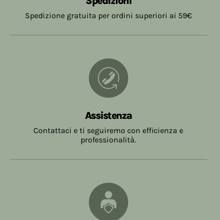
Spedizioni
Spedizione gratuita per ordini superiori ai 59€
Assistenza
Contattaci e ti seguiremo con efficienza e
professionalità.