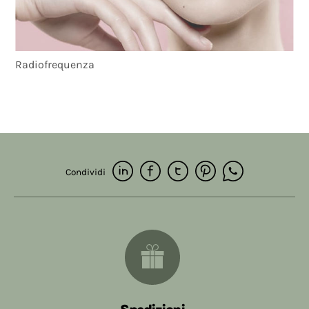
Radiofrequenza
Condividi