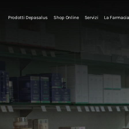
Prodotti Depasalus
Shop Online
Servizi
La Farmaci