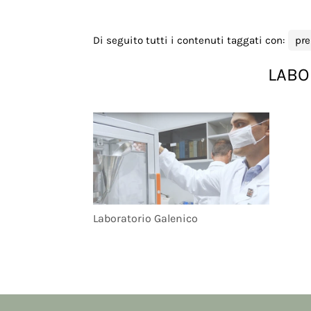
Di seguito tutti i contenuti taggati con:
pre
LABO
Laboratorio Galenico