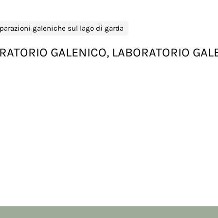
parazioni galeniche sul lago di garda
RATORIO GALENICO, LABORATORIO GAL