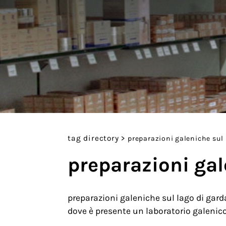
tag directory
>
preparazioni galeniche sul 
preparazioni gal
preparazioni galeniche sul lago di garda
dove è presente un laboratorio galenico