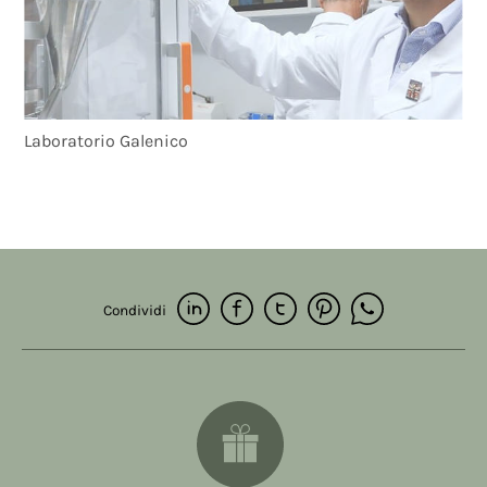
Laboratorio Galenico
Condividi