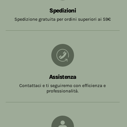
Spedizioni
Spedizione gratuita per ordini superiori ai 59€
Assistenza
Contattaci e ti seguiremo con efficienza e
professionalità.