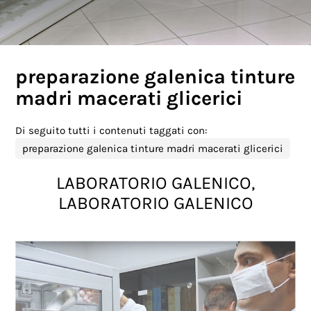
preparazione galenica tinture
madri macerati glicerici
Di seguito tutti i contenuti taggati con:
preparazione galenica tinture madri macerati glicerici
LABORATORIO GALENICO,
LABORATORIO GALENICO