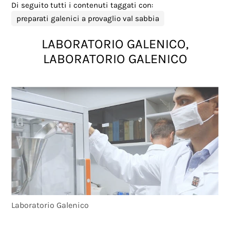
Di seguito tutti i contenuti taggati con:
preparati galenici a provaglio val sabbia
LABORATORIO GALENICO,
LABORATORIO GALENICO
Laboratorio Galenico