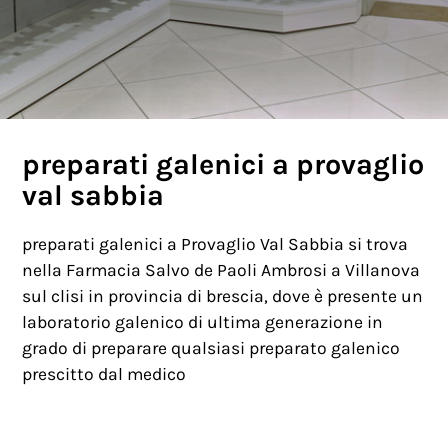
preparati galenici a provaglio
val sabbia
preparati galenici a Provaglio Val Sabbia si trova
nella Farmacia Salvo de Paoli Ambrosi a Villanova
sul clisi in provincia di brescia, dove è presente un
laboratorio galenico di ultima generazione in
grado di preparare qualsiasi preparato galenico
prescitto dal medico