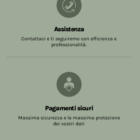
Assistenza
Contattaci e ti seguiremo con efficienza e
professionalità.
Pagamenti sicuri
Massima sicurezza e la massima protezione
dei vostri dati