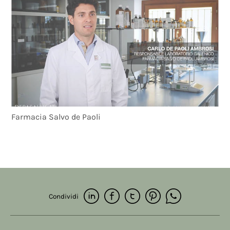
Farmacia Salvo de Paoli
Condividi