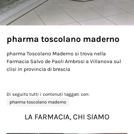
pharma toscolano maderno
pharma Toscolano Maderno si trova nella
Farmacia Salvo de Paoli Ambrosi a Villanova sul
clisi in provincia di brescia
Di seguito tutti i contenuti taggati con:
pharma toscolano maderno
LA FARMACIA, CHI SIAMO