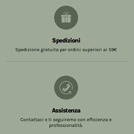
Spedizioni
Spedizione gratuita per ordini superiori ai 59€
Assistenza
Contattaci e ti seguiremo con efficienza e
professionalità.