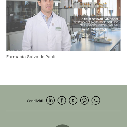
Farmacia Salvo de Paoli
Condividi