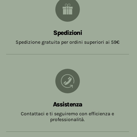
Spedizioni
Spedizione gratuita per ordini superiori ai 59€
Assistenza
Contattaci e ti seguiremo con efficienza e
professionalità.