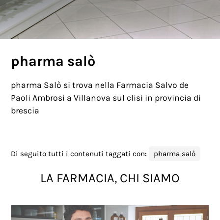
pharma salò
pharma Salò si trova nella Farmacia Salvo de
Paoli Ambrosi a Villanova sul clisi in provincia di
brescia
Di seguito tutti i contenuti taggati con:
pharma salò
LA FARMACIA, CHI SIAMO