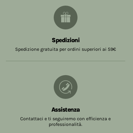
Spedizioni
Spedizione gratuita per ordini superiori ai 59€
Assistenza
Contattaci e ti seguiremo con efficienza e
professionalità.