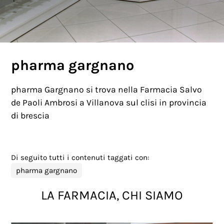
pharma gargnano
pharma Gargnano si trova nella Farmacia Salvo
de Paoli Ambrosi a Villanova sul clisi in provincia
di brescia
Di seguito tutti i contenuti taggati con:
pharma gargnano
LA FARMACIA, CHI SIAMO