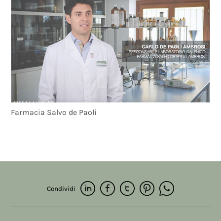
Farmacia Salvo de Paoli
Condividi