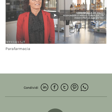
Parafarmacia
Condividi