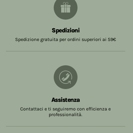
Spedizioni
Spedizione gratuita per ordini superiori ai 59€
Assistenza
Contattaci e ti seguiremo con efficienza e
professionalità.