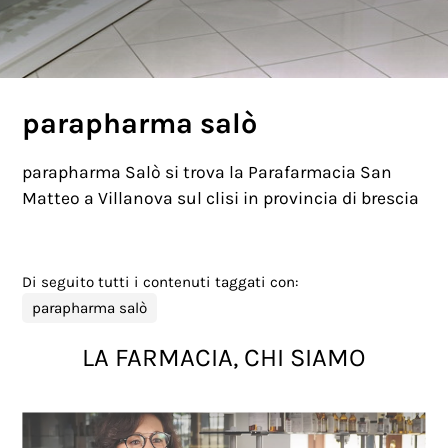
parapharma salò
parapharma Salò si trova la Parafarmacia San
Matteo a Villanova sul clisi in provincia di brescia
Di seguito tutti i contenuti taggati con:
parapharma salò
LA FARMACIA, CHI SIAMO