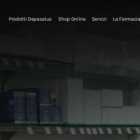
Prodotti Depasalus
Shop Online
Servizi
La Farmaci