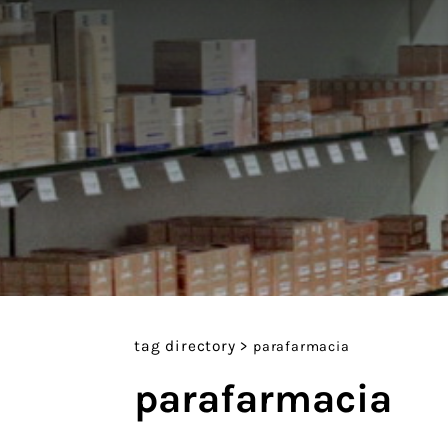
tag directory
>
parafarmacia
parafarmacia