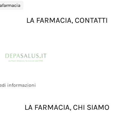
rafarmacia
LA FARMACIA, CONTATTI
edi informazioni
LA FARMACIA, CHI SIAMO