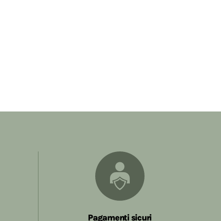
Pagamenti sicuri