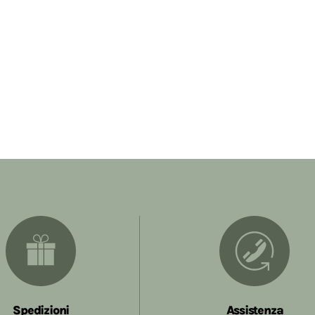
Spedizioni
Assistenza