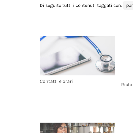
Di seguito tutti i contenuti taggati con:
pa
Contatti e orari
Richi