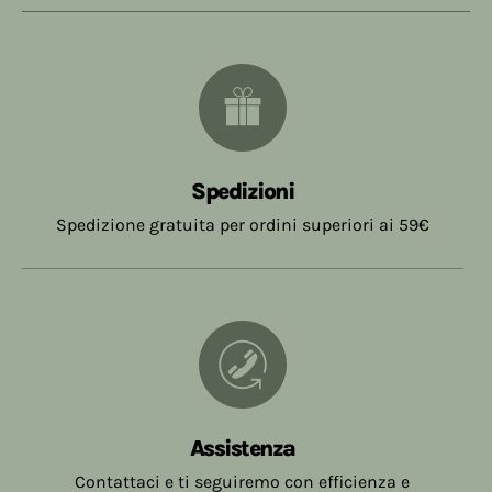
Spedizioni
Spedizione gratuita per ordini superiori ai 59€
Assistenza
Contattaci e ti seguiremo con efficienza e