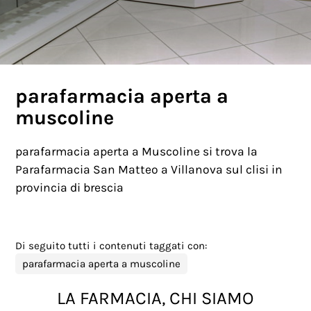
parafarmacia aperta a
muscoline
parafarmacia aperta a Muscoline si trova la
Parafarmacia San Matteo a Villanova sul clisi in
provincia di brescia
Di seguito tutti i contenuti taggati con:
parafarmacia aperta a muscoline
LA FARMACIA, CHI SIAMO