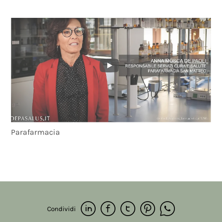
Parafarmacia
Condividi