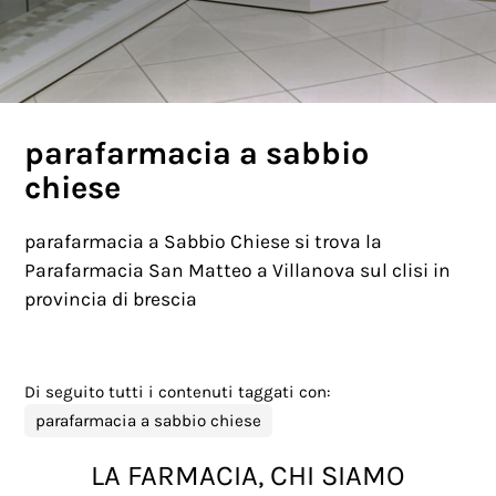
parafarmacia a sabbio
chiese
parafarmacia a Sabbio Chiese si trova la
Parafarmacia San Matteo a Villanova sul clisi in
provincia di brescia
Di seguito tutti i contenuti taggati con:
parafarmacia a sabbio chiese
LA FARMACIA, CHI SIAMO