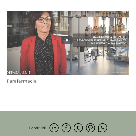
Parafarmacia
Condividi