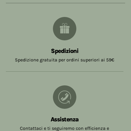
Spedizioni
Spedizione gratuita per ordini superiori ai 59€
Assistenza
Contattaci e ti seguiremo con efficienza e