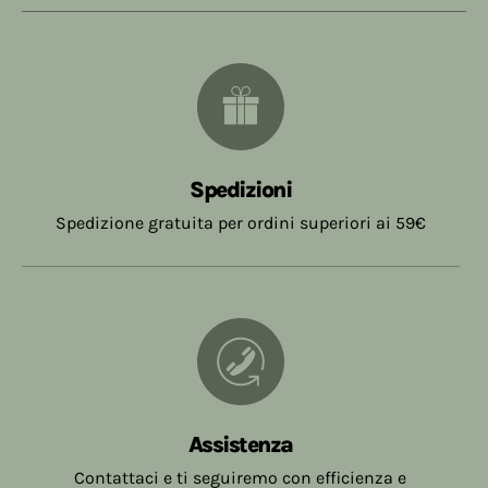
Spedizioni
Spedizione gratuita per ordini superiori ai 59€
Assistenza
Contattaci e ti seguiremo con efficienza e