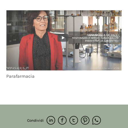
Parafarmacia
Condividi