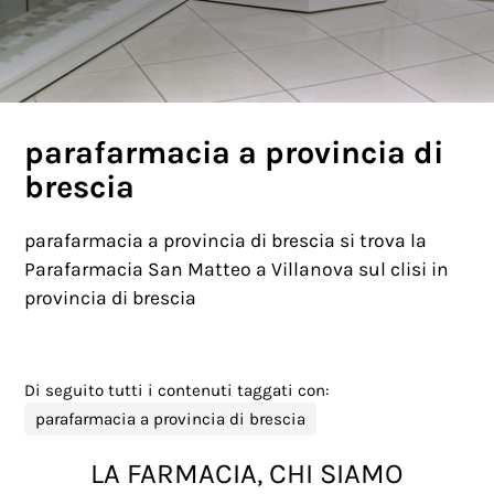
parafarmacia a provincia di
brescia
parafarmacia a provincia di brescia si trova la
Parafarmacia San Matteo a Villanova sul clisi in
provincia di brescia
Di seguito tutti i contenuti taggati con:
parafarmacia a provincia di brescia
LA FARMACIA, CHI SIAMO