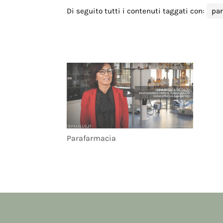
Di seguito tutti i contenuti taggati con:
par
Parafarmacia