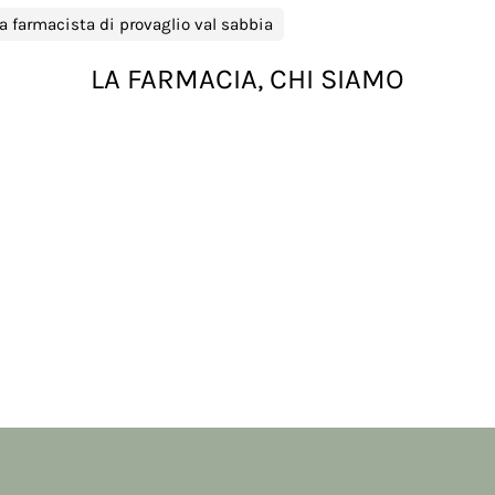
a farmacista di provaglio val sabbia
LA FARMACIA, CHI SIAMO