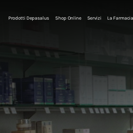
Prodotti Depasalus
Shop Online
Servizi
La Farmaci