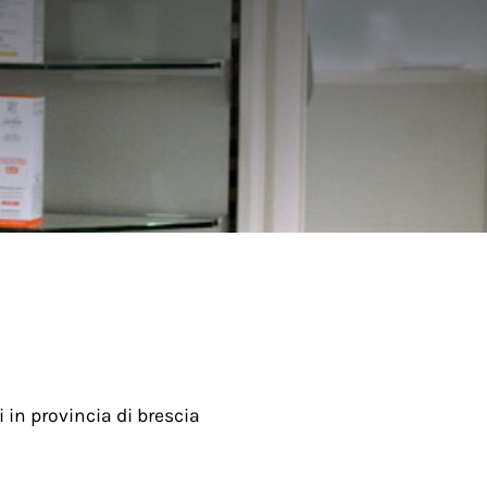
 in provincia di brescia