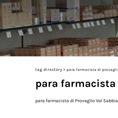
tag directory
>
para farmacista di provagli
para farmacista 
para farmacista di Provaglio Val Sabbia 