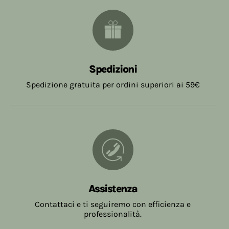
Spedizioni
Spedizione gratuita per ordini superiori ai 59€
Assistenza
Contattaci e ti seguiremo con efficienza e
professionalità.