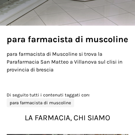
para farmacista di muscoline
para farmacista di Muscoline si trova la
Parafarmacia San Matteo a Villanova sul clisi in
provincia di brescia
Di seguito tutti i contenuti taggati con:
para farmacista di muscoline
LA FARMACIA, CHI SIAMO