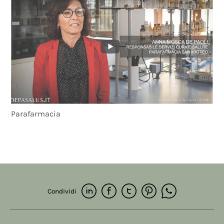
Parafarmacia
Condividi