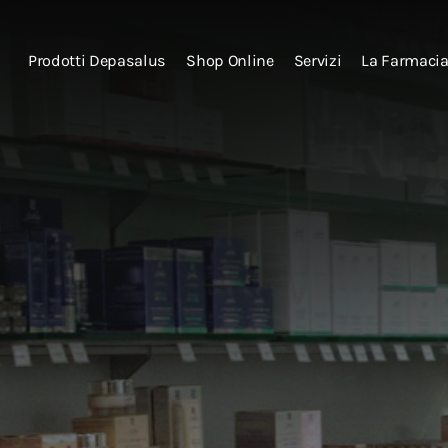
Prodotti Depasalus
Shop Online
Servizi
La Farmaci