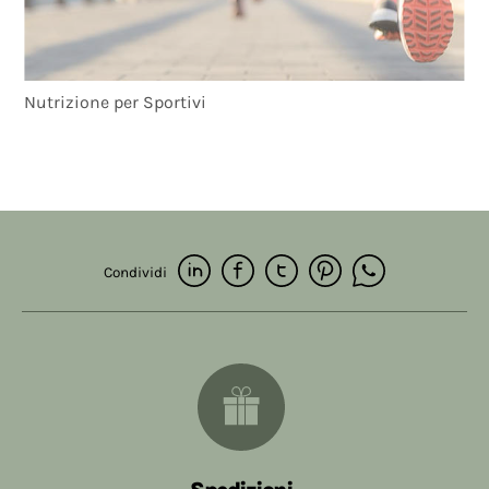
Nutrizione per Sportivi
Condividi