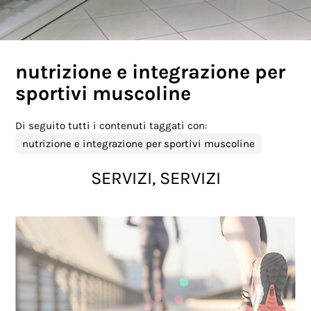
nutrizione e integrazione per
sportivi muscoline
Di seguito tutti i contenuti taggati con:
nutrizione e integrazione per sportivi muscoline
SERVIZI, SERVIZI