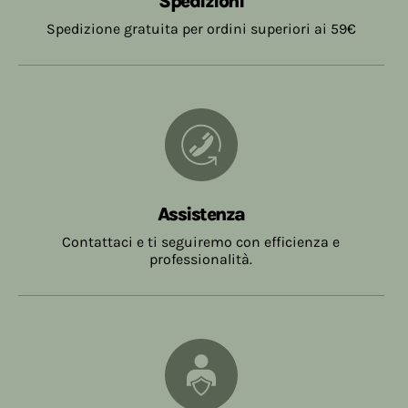
Spedizioni
Spedizione gratuita per ordini superiori ai 59€
Assistenza
Contattaci e ti seguiremo con efficienza e
professionalità.